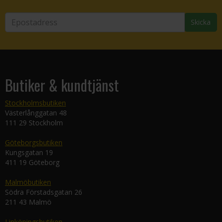
Skicka
Butiker & kundtjänst
Stockholmsbutiken
Västerlånggatan 48
111 29 Stockholm
Göteborgsbutiken
Kungsgatan 19
411 19 Göteborg
Malmöbutiken
Södra Förstadsgatan 26
211 43 Malmö
Linköpingsbutiken