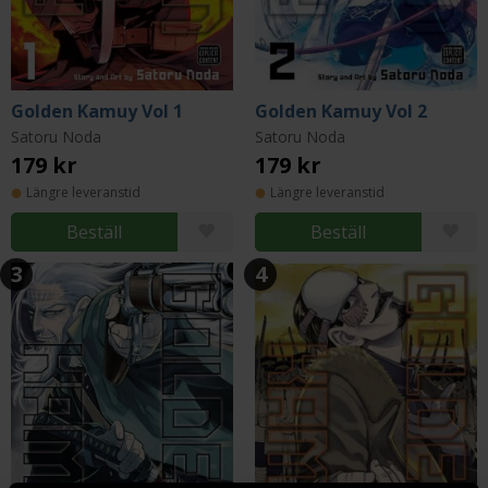
Golden Kamuy Vol 1
Golden Kamuy Vol 2
Satoru Noda
Satoru Noda
179 kr
179 kr
Längre leveranstid
Längre leveranstid
Beställ
Beställ
3
4