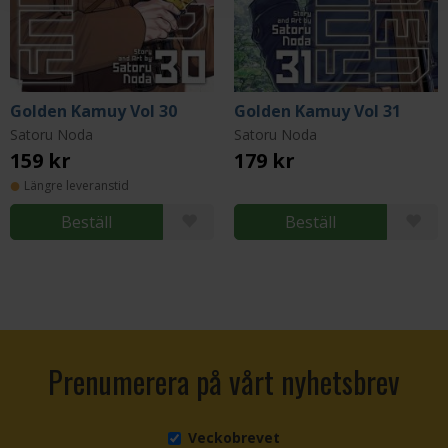
Golden Kamuy Vol 30
Golden Kamuy Vol 31
Satoru Noda
Satoru Noda
159 kr
179 kr
Längre leveranstid
Beställ
Beställ
Prenumerera på vårt nyhetsbrev
Veckobrevet