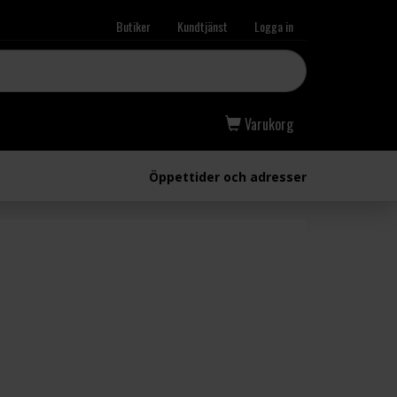
Butiker
Kundtjänst
Logga in
Varukorg
Öppettider och adresser