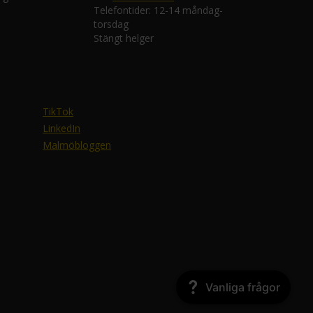
Telefontider: 12-14 måndag-
torsdag
Stängt helger
TikTok
LinkedIn
Malmöbloggen
Vanliga frågor