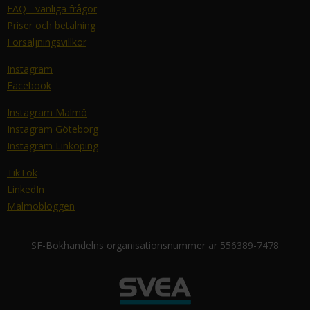
FAQ - vanliga frågor
Priser och betalning
Försäljningsvillkor
Instagram
Facebook
Instagram Malmö
Instagram Göteborg
Instagram Linköping
TikTok
LinkedIn
Malmöbloggen
SF-Bokhandelns organisationsnummer är 556389-7478