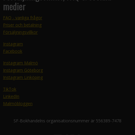
medier
FAQ - vanliga frågor
Priser och betalning
Försäljningsvillkor
Instagram
Facebook
Instagram Malmö
Instagram Göteborg
Instagram Linköping
TikTok
LinkedIn
Malmöbloggen
SF-Bokhandelns organisationsnummer är 556389-7478