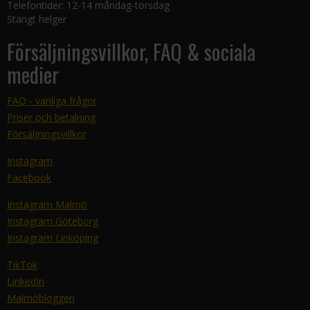
Telefontider: 12-14 måndag-torsdag
Stängt helger
Försäljningsvillkor, FAQ & sociala
medier
FAQ - vanliga frågor
Priser och betalning
Försäljningsvillkor
Instagram
Facebook
Instagram Malmö
Instagram Göteborg
Instagram Linköping
TikTok
LinkedIn
Malmöbloggen