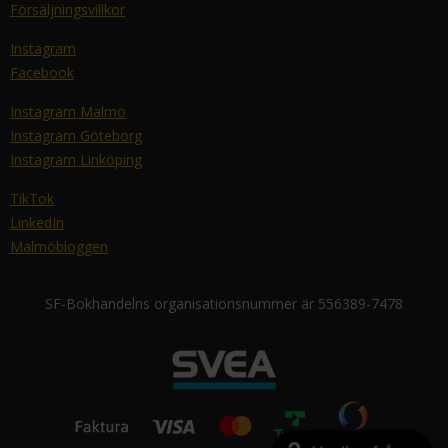
Försäljningsvillkor
Instagram
Facebook
Instagram Malmö
Instagram Göteborg
Instagram Linköping
TikTok
LinkedIn
Malmöbloggen
SF-Bokhandelns organisationsnummer är 556389-7478