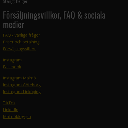
Stängt helger
Försäljningsvillkor, FAQ & sociala
medier
FAQ - vanliga frågor
Priser och betalning
Försäljningsvillkor
Instagram
Facebook
Instagram Malmö
Instagram Göteborg
Instagram Linköping
TikTok
LinkedIn
Malmöbloggen