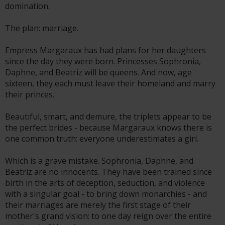
domination.
The plan: marriage.
Empress Margaraux has had plans for her daughters
since the day they were born. Princesses Sophronia,
Daphne, and Beatriz will be queens. And now, age
sixteen, they each must leave their homeland and marry
their princes.
Beautiful, smart, and demure, the triplets appear to be
the perfect brides - because Margaraux knows there is
one common truth: everyone underestimates a girl.
Which is a grave mistake. Sophronia, Daphne, and
Beatriz are no innocents. They have been trained since
birth in the arts of deception, seduction, and violence
with a singular goal - to bring down monarchies - and
their marriages are merely the first stage of their
mother's grand vision: to one day reign over the entire