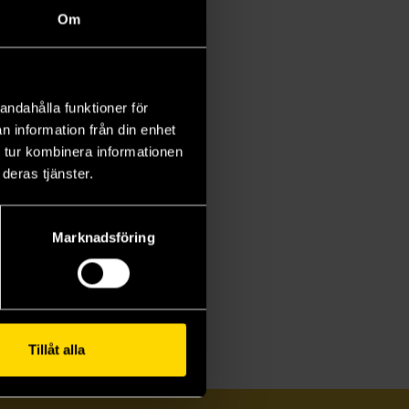
Om
andahålla funktioner för
n information från din enhet
 tur kombinera informationen
deras tjänster.
Marknadsföring
Tillåt alla