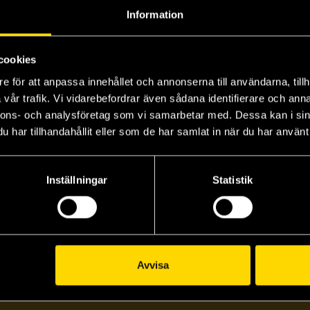
Information
cookies
e för att anpassa innehållet och annonserna till användarna, tillh
vår trafik. Vi vidarebefordrar även sådana identifierare och anna
nnons- och analysföretag som vi samarbetar med. Dessa kan i sin
har tillhandahållit eller som de har samlat in när du har använt 
Inställningar
Statistik
Avvisa