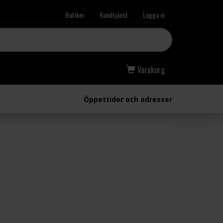
Butiker
Kundtjänst
Logga in
Varukorg
Öppettider och adresser