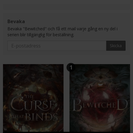
Bevaka
Bevaka "Bewitched" och få ett mail varje gång en ny del i
serien blir tillgänglig för beställning.
Skicka
1