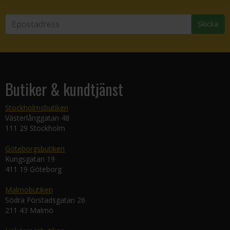
Skicka
Butiker & kundtjänst
Stockholmsbutiken
Västerlånggatan 48
111 29 Stockholm
Göteborgsbutiken
Kungsgatan 19
411 19 Göteborg
Malmöbutiken
Södra Förstadsgatan 26
211 43 Malmö