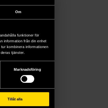
Om
andahålla funktioner för
n information från din enhet
 tur kombinera informationen
deras tjänster.
Marknadsföring
Tillåt alla