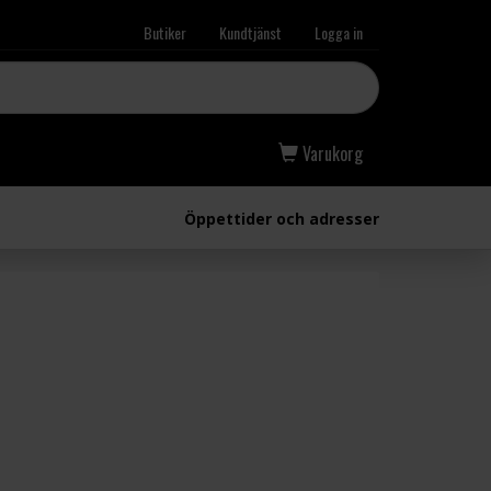
Butiker
Kundtjänst
Logga in
Varukorg
Öppettider och adresser