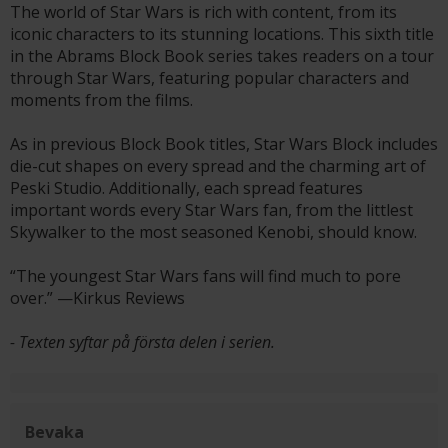
The world of Star Wars is rich with content, from its
iconic characters to its stunning locations. This sixth title
in the Abrams Block Book series takes readers on a tour
through Star Wars, featuring popular characters and
moments from the films.
As in previous Block Book titles, Star Wars Block includes
die-cut shapes on every spread and the charming art of
Peski Studio. Additionally, each spread features
important words every Star Wars fan, from the littlest
Skywalker to the most seasoned Kenobi, should know.
“The youngest Star Wars fans will find much to pore
over.” —Kirkus Reviews
- Texten syftar på första delen i serien.
Bevaka