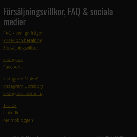
Försäljningsvillkor, FAQ & sociala
medier
FAQ - vanliga frågor
Priser och betalning
Försäljningsvillkor
Instagram
Facebook
Instagram Malmö
Instagram Göteborg
Instagram Linköping
TikTok
LinkedIn
Malmöbloggen