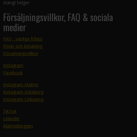
Stängt helger
Försäljningsvillkor, FAQ & sociala
medier
FAQ - vanliga frågor
Priser och betalning
Försäljningsvillkor
Instagram
Facebook
Instagram Malmö
Instagram Göteborg
Instagram Linköping
TikTok
LinkedIn
Malmöbloggen