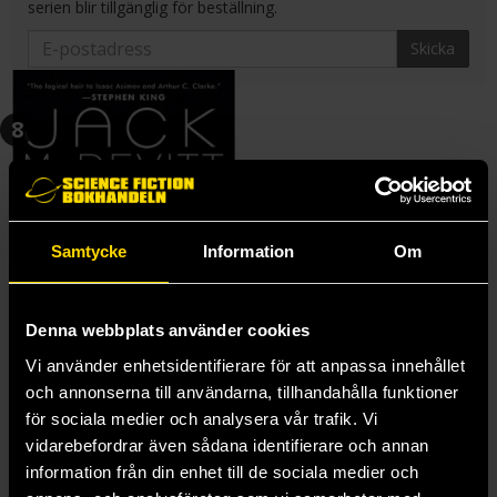
serien blir tillgänglig för beställning.
Skicka
8
Samtycke
Information
Om
Denna webbplats använder cookies
Vi använder enhetsidentifierare för att anpassa innehållet
och annonserna till användarna, tillhandahålla funktioner
för sociala medier och analysera vår trafik. Vi
vidarebefordrar även sådana identifierare och annan
Octavia Gone
information från din enhet till de sociala medier och
Jack McDevitt