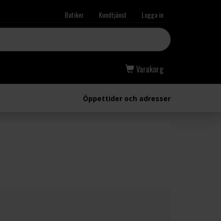
Butiker
Kundtjänst
Logga in
Varukorg
Öppettider och adresser