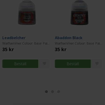
Leadbelcher
Abaddon Black
Warhammer Colour: Base Paint
Warhammer Colour: Base Paint
35 kr
35 kr
Beställ
Beställ