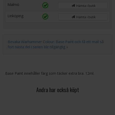
Malmö
Hämta i butik
Linköping
Hämta i butik
Bevaka Warhammer Colour: Base Paint och få ett mail så
fort nästa del i serien blir tillgänglig »
Base Paint innehåller färg som täcker extra bra. 12ml.
Andra har också köpt