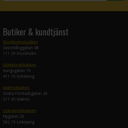
Butiker & kundtjänst
Stockholmsbutiken
Västerlånggatan 48
111 29 Stockholm
Göteborgsbutiken
Kungsgatan 19
411 19 Göteborg
Malmöbutiken
Södra Förstadsgatan 26
211 43 Malmö
Linköpingsbutiken
Nygatan 20
582 19 Linköping