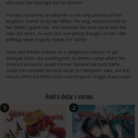
she must rise and fight for her throne!
Princess Yona lives an ideal life as the only princess of her
kingdom. Doted on by her father, the king, and protected by
her faithful guard Hak, she cherishes the time spent with the
man she loves, Su-won. But everything changes on her 16th
birthday when tragedy strikes her family!
Yona and friends embark on a dangerous mission to get
Meinyan back—by sneaking into an enemy camp where the
Dromos assassins await! Former General Val must battle
South Kai comrade General Hittan for Meinyan’s sake, but the
rescue effort backfires once cruel Emperor Chagol draws near!
Andra delar i serien
1
2