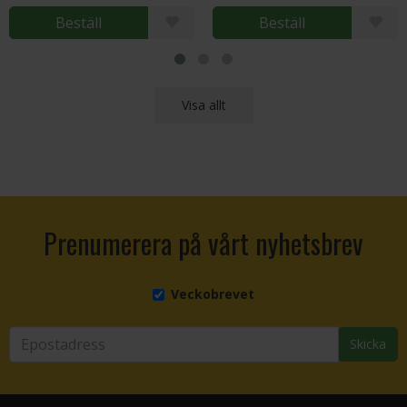
Beställ
Beställ
Visa allt
Prenumerera på vårt nyhetsbrev
Veckobrevet
Skicka