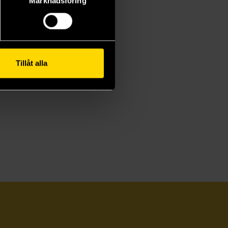
Marknadsföring
Tillåt alla