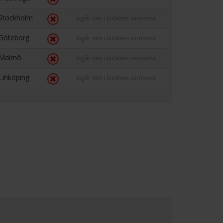
Stockholm
Ingår inte i butikens sortiment
Göteborg
Ingår inte i butikens sortiment
Malmö
Ingår inte i butikens sortiment
Linköping
Ingår inte i butikens sortiment