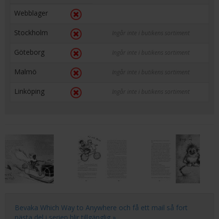
Webblager
Stockholm
Ingår inte i butikens sortiment
Göteborg
Ingår inte i butikens sortiment
Malmö
Ingår inte i butikens sortiment
Linköping
Ingår inte i butikens sortiment
Bevaka Which Way to Anywhere och få ett mail så fort
nästa del i serien blir tillgänglig »