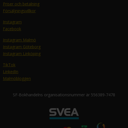
Priser och betalning
Försäljningsvillkor
Instagram
Facebook
Instagram Malmö
Instagram Göteborg
Instagram Linköping
TikTok
LinkedIn
Malmöbloggen
SF-Bokhandelns organisationsnummer är 556389-7478