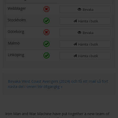
Webblager
Bevaka
Stockholm
Hämta i butik
Göteborg
Bevaka
Malmö
Hämta i butik
Linköping
Hämta i butik
Bevaka West Coast Avengers (2024) och få ett mail så fort
nästa del i serien blir tillgänglig »
Iron Man and War Machine have put together a new team of