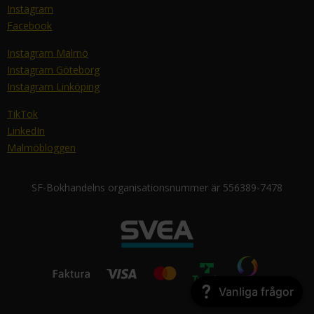
Instagram
Facebook
Instagram Malmö
Instagram Göteborg
Instagram Linköping
TikTok
LinkedIn
Malmöbloggen
SF-Bokhandelns organisationsnummer är 556389-7478
Vanliga frågor