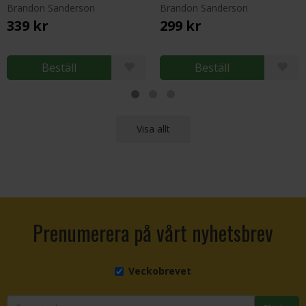
Brandon Sanderson
Brandon Sanderson
339 kr
299 kr
Beställ
Beställ
Visa allt
Prenumerera på vårt nyhetsbrev
Veckobrevet