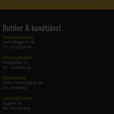
Butiker & kundtjänst
Stockholmsbutiken
Västerlånggatan 48
111 29 Stockholm
Göteborgsbutiken
Kungsgatan 19
411 19 Göteborg
Malmöbutiken
Södra Förstadsgatan 26
211 43 Malmö
Linköpingsbutiken
Nygatan 20
582 19 Linköping