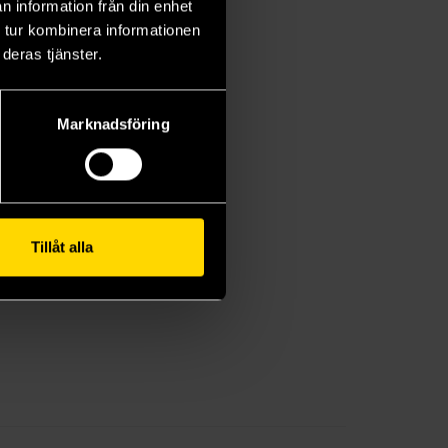
n information från din enhet
 tur kombinera informationen
deras tjänster.
Marknadsföring
Tillåt alla