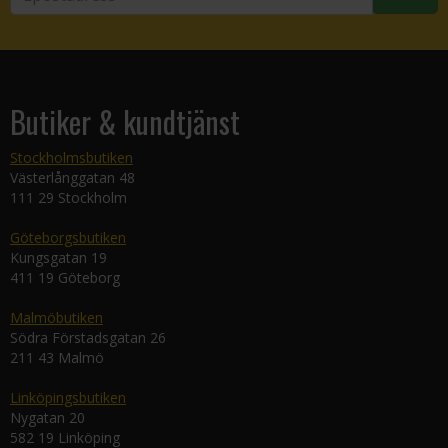
Butiker & kundtjänst
Stockholmsbutiken
Västerlånggatan 48
111 29 Stockholm
Göteborgsbutiken
Kungsgatan 19
411 19 Göteborg
Malmöbutiken
Södra Förstadsgatan 26
211 43 Malmö
Linköpingsbutiken
Nygatan 20
582 19 Linköping