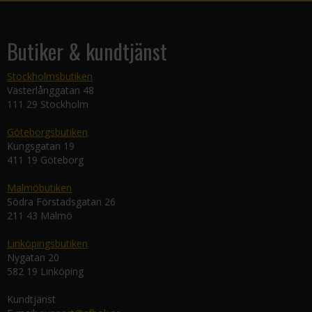
Butiker & kundtjänst
Stockholmsbutiken
Västerlånggatan 48
111 29 Stockholm
Göteborgsbutiken
Kungsgatan 19
411 19 Göteborg
Malmöbutiken
Södra Förstadsgatan 26
211 43 Malmö
Linköpingsbutiken
Nygatan 20
582 19 Linköping
Kundtjänst