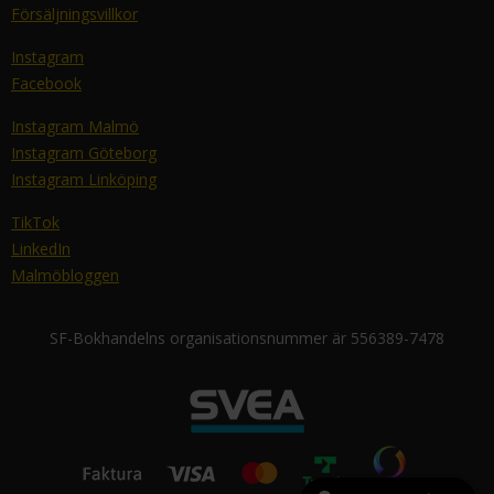
Försäljningsvillkor
Instagram
Facebook
Instagram Malmö
Instagram Göteborg
Instagram Linköping
TikTok
LinkedIn
Malmöbloggen
SF-Bokhandelns organisationsnummer är 556389-7478