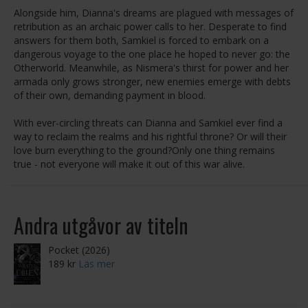
Alongside him, Dianna's dreams are plagued with messages of
retribution as an archaic power calls to her. Desperate to find
answers for them both, Samkiel is forced to embark on a
dangerous voyage to the one place he hoped to never go: the
Otherworld. Meanwhile, as Nismera's thirst for power and her
armada only grows stronger, new enemies emerge with debts
of their own, demanding payment in blood.
With ever-circling threats can Dianna and Samkiel ever find a
way to reclaim the realms and his rightful throne? Or will their
love burn everything to the ground?Only one thing remains
true - not everyone will make it out of this war alive.
Andra utgåvor av titeln
Pocket (2026)
189 kr
Läs mer