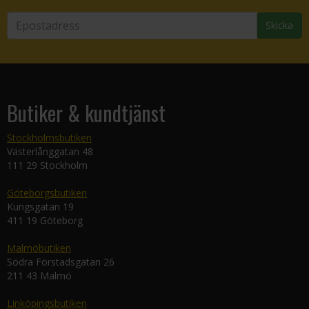
Skicka
Butiker & kundtjänst
Stockholmsbutiken
Västerlånggatan 48
111 29 Stockholm
Göteborgsbutiken
Kungsgatan 19
411 19 Göteborg
Malmöbutiken
Södra Förstadsgatan 26
211 43 Malmö
Linköpingsbutiken