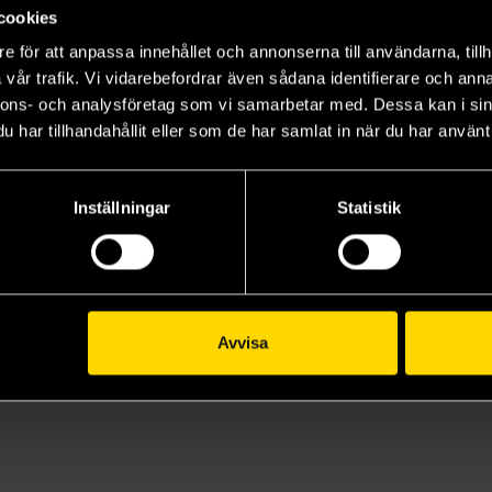
cookies
Beställ
Beställ
e för att anpassa innehållet och annonserna till användarna, tillh
vår trafik. Vi vidarebefordrar även sådana identifierare och anna
nnons- och analysföretag som vi samarbetar med. Dessa kan i sin
har tillhandahållit eller som de har samlat in när du har använt 
Inställningar
Statistik
Avvisa