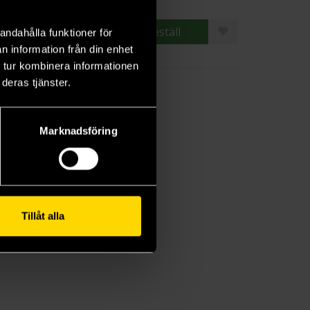
Beställ
Beställ
andahålla funktioner för
n information från din enhet
 tur kombinera informationen
deras tjänster.
Marknadsföring
Tillåt alla