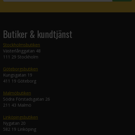
Butiker & kundtjänst
Stockholmsbutiken
Västerlånggatan 48
111 29 Stockholm
Göteborgsbutiken
Kungsgatan 19
411 19 Göteborg
Malmöbutiken
Södra Förstadsgatan 26
211 43 Malmö
Linköpingsbutiken
Nygatan 20
582 19 Linköping