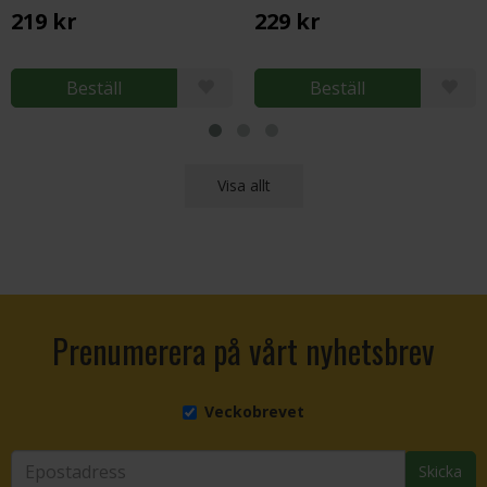
219 kr
229 kr
Beställ
Beställ
Visa allt
Prenumerera på vårt nyhetsbrev
Veckobrevet
Skicka