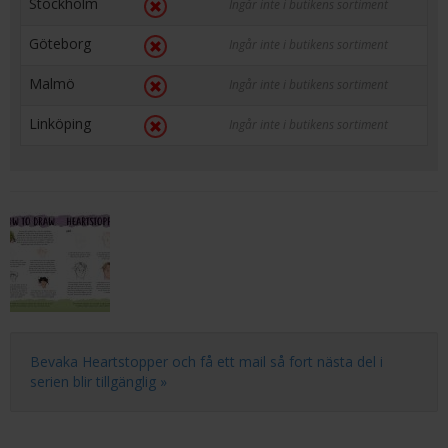
Stockholm
Ingår inte i butikens sortiment
Göteborg
Ingår inte i butikens sortiment
Malmö
Ingår inte i butikens sortiment
Linköping
Ingår inte i butikens sortiment
Bevaka Heartstopper och få ett mail så fort nästa del i
serien blir tillgänglig »