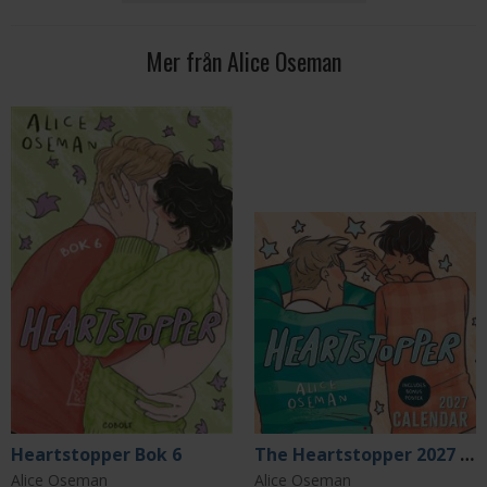
Mer från Alice Oseman
Heartstopper Bok 6
The Heartstopper 2027 Wall Calendar
Alice Oseman
Alice Oseman