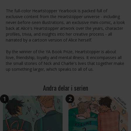
The full-color Heartstopper Yearbook is packed full of
exclusive content from the Heartstopper universe - including
never-before-seen illustrations, an exclusive mini-comic, a look
back at Alice's Heartstopper artwork over the years, character
profiles, trivia, and insights into her creative process - all
narrated by a cartoon version of Alice herself.
By the winner of the YA Book Prize, Heartstopper is about
love, friendship, loyalty and mental illness. It encompasses all
the small stories of Nick and Charlie's lives that together make
up something larger, which speaks to all of us.
Andra delar i serien
1
2