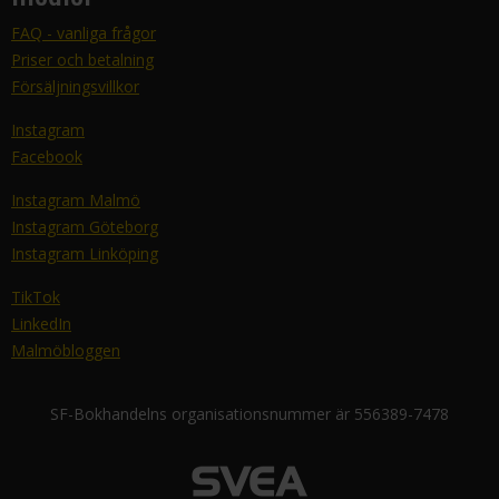
FAQ - vanliga frågor
Priser och betalning
Försäljningsvillkor
Instagram
Facebook
Instagram Malmö
Instagram Göteborg
Instagram Linköping
TikTok
LinkedIn
Malmöbloggen
SF-Bokhandelns organisationsnummer är 556389-7478