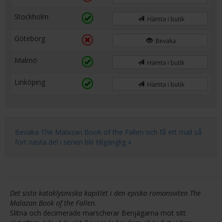
Stockholm
Hämta i butik
Göteborg
Bevaka
Malmö
Hämta i butik
Linköping
Hämta i butik
Bevaka The Malazan Book of the Fallen och få ett mail så
fort nästa del i serien blir tillgänglig »
Det sista kataklysmiska kapitlet i den episka romansviten The
Malazan Book of the Fallen.
Slitna och decimerade marscherar Benjägarna mot sitt