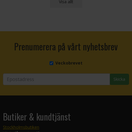
Visa allt
Prenumerera på vårt nyhetsbrev
Veckobrevet
Skicka
Butiker & kundtjänst
Stockholmsbutiken