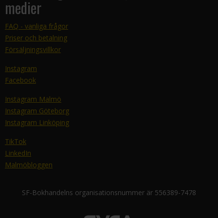
medier
FAQ - vanliga frågor
Priser och betalning
Försäljningsvillkor
Instagram
Facebook
Instagram Malmö
Instagram Göteborg
Instagram Linköping
TikTok
LinkedIn
Malmöbloggen
SF-Bokhandelns organisationsnummer är 556389-7478