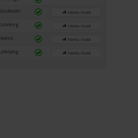
Stockholm
Hämta i butik
Göteborg
Hämta i butik
Malmö
Hämta i butik
Linköping
Hämta i butik