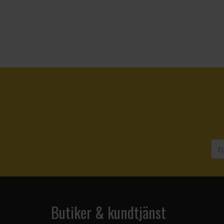
Butiker & kundtjänst