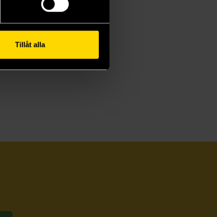
Tillåt alla