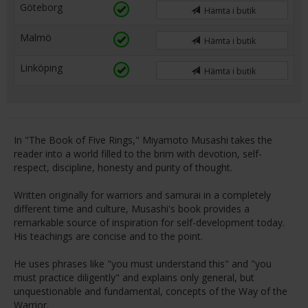
Göteborg
Hämta i butik
Malmö
Hämta i butik
Linköping
Hämta i butik
In "The Book of Five Rings," Miyamoto Musashi takes the
reader into a world filled to the brim with devotion, self-
respect, discipline, honesty and purity of thought.
Written originally for warriors and samurai in a completely
different time and culture, Musashi's book provides a
remarkable source of inspiration for self-development today.
His teachings are concise and to the point.
He uses phrases like "you must understand this" and "you
must practice diligently" and explains only general, but
unquestionable and fundamental, concepts of the Way of the
Warrior.