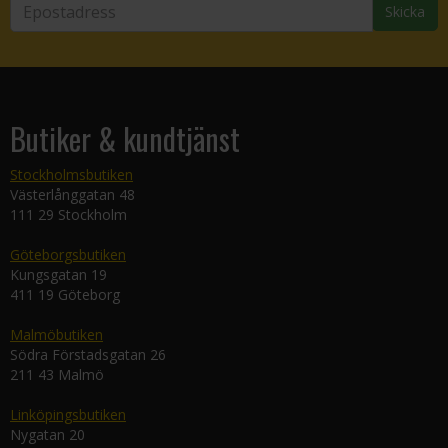
Skicka
Butiker & kundtjänst
Stockholmsbutiken
Västerlånggatan 48
111 29 Stockholm
Göteborgsbutiken
Kungsgatan 19
411 19 Göteborg
Malmöbutiken
Södra Förstadsgatan 26
211 43 Malmö
Linköpingsbutiken
Nygatan 20