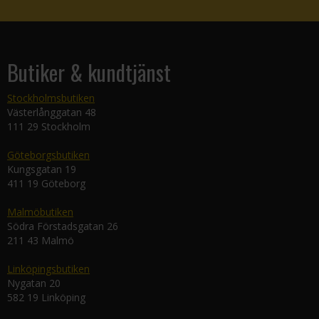
Butiker & kundtjänst
Stockholmsbutiken
Västerlånggatan 48
111 29 Stockholm
Göteborgsbutiken
Kungsgatan 19
411 19 Göteborg
Malmöbutiken
Södra Förstadsgatan 26
211 43 Malmö
Linköpingsbutiken
Nygatan 20
582 19 Linköping