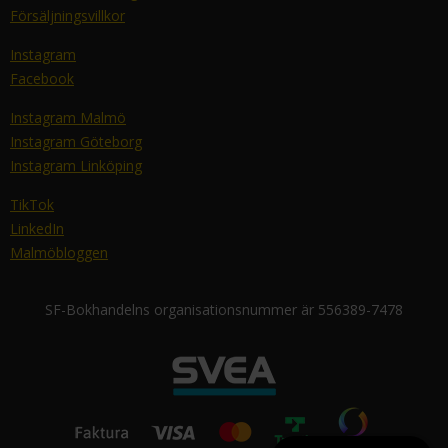
Försäljningsvillkor
Instagram
Facebook
Instagram Malmö
Instagram Göteborg
Instagram Linköping
TikTok
LinkedIn
Malmöbloggen
SF-Bokhandelns organisationsnummer är 556389-7478