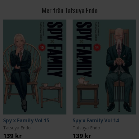
Mer från Tatsuya Endo
Spy x Family Vol 15
Spy x Family Vol 14
Tatsuya Endo
Tatsuya Endo
139 kr
139 kr