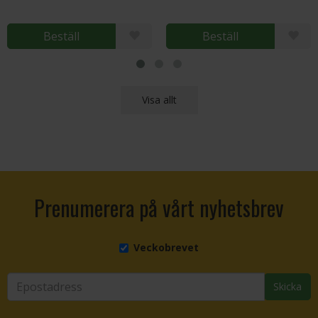
Beställ
Beställ
Visa allt
Prenumerera på vårt nyhetsbrev
Veckobrevet
Skicka