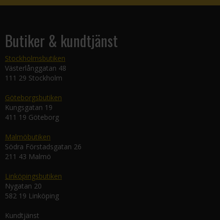
Butiker & kundtjänst
Stockholmsbutiken
Västerlånggatan 48
111 29 Stockholm
Göteborgsbutiken
Kungsgatan 19
411 19 Göteborg
Malmöbutiken
Södra Förstadsgatan 26
211 43 Malmö
Linköpingsbutiken
Nygatan 20
582 19 Linköping
Kundtjänst