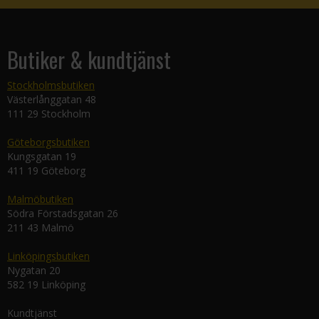
Butiker & kundtjänst
Stockholmsbutiken
Västerlånggatan 48
111 29 Stockholm
Göteborgsbutiken
Kungsgatan 19
411 19 Göteborg
Malmöbutiken
Södra Förstadsgatan 26
211 43 Malmö
Linköpingsbutiken
Nygatan 20
582 19 Linköping
Kundtjänst