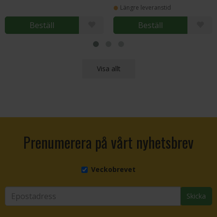
Längre leveranstid
Beställ
Beställ
Visa allt
Prenumerera på vårt nyhetsbrev
Veckobrevet
Skicka