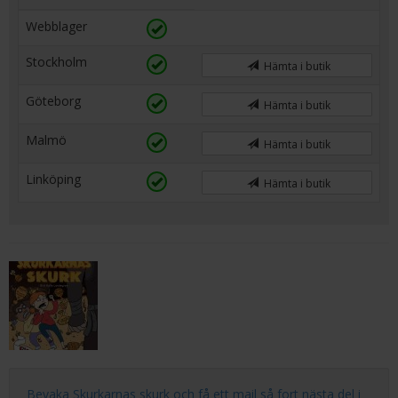
Webblager
Stockholm
Hämta i butik
Göteborg
Hämta i butik
Malmö
Hämta i butik
Linköping
Hämta i butik
Bevaka Skurkarnas skurk och få ett mail så fort nästa del i