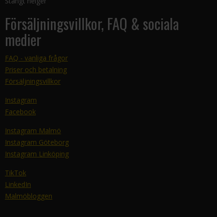
Stängt helger
Försäljningsvillkor, FAQ & sociala
medier
FAQ - vanliga frågor
Priser och betalning
Försäljningsvillkor
Instagram
Facebook
Instagram Malmö
Instagram Göteborg
Instagram Linköping
TikTok
LinkedIn
Malmöbloggen