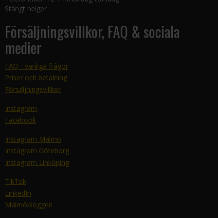
Stängt helger
Försäljningsvillkor, FAQ & sociala
medier
FAQ - vanliga frågor
Priser och betalning
Försäljningsvillkor
Instagram
Facebook
Instagram Malmö
Instagram Göteborg
Instagram Linköping
TikTok
LinkedIn
Malmöbloggen