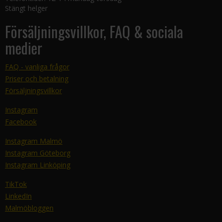
Stängt helger
Försäljningsvillkor, FAQ & sociala
medier
FAQ - vanliga frågor
Priser och betalning
Försäljningsvillkor
Instagram
Facebook
Instagram Malmö
Instagram Göteborg
Instagram Linköping
TikTok
LinkedIn
Malmöbloggen