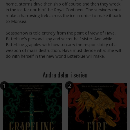
home, storms drive their ship off course and then they wreck
in the ice far north of the Royal Continent. The survivors must
make a harrowing trek across the ice in order to make it back
to Monsea.
Seasparrow is told entirely from the point of view of Hava,
Bitterblue's personal spy and secret half sister. And while
Bitterblue grapples with how to carry the responsibility of a
weapon of mass destruction, Hava must decide what she will
do with herself in the new world Bitterblue will make.
Andra delar i serien
1
2