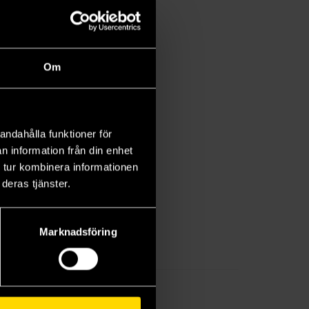
Om
andahålla funktioner för
n information från din enhet
 tur kombinera informationen
deras tjänster.
Marknadsföring