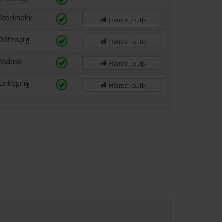
Stockholm
Hämta i butik
Göteborg
Hämta i butik
Malmö
Hämta i butik
Linköping
Hämta i butik