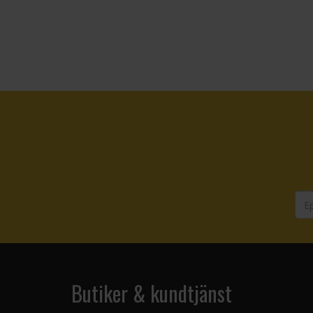
Butiker & kundtjänst