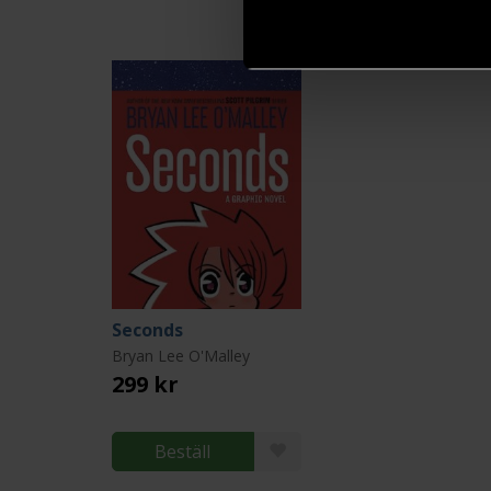
Seconds
Bryan Lee O'Malley
299 kr
Beställ