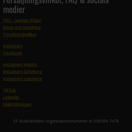
medier
FAQ - vanliga frågor
Priser och betalning
Försäljningsvillkor
Instagram
Facebook
Instagram Malmö
Instagram Göteborg
Instagram Linköping
TikTok
LinkedIn
Malmöbloggen
SF-Bokhandelns organisationsnummer är 556389-7478