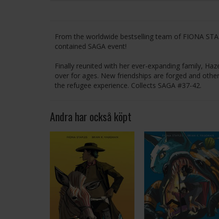
From the worldwide bestselling team of FIONA STA
contained SAGA event!
Finally reunited with her ever-expanding family, Haz
over for ages. New friendships are forged and other
the refugee experience. Collects SAGA #37-42.
Andra har också köpt