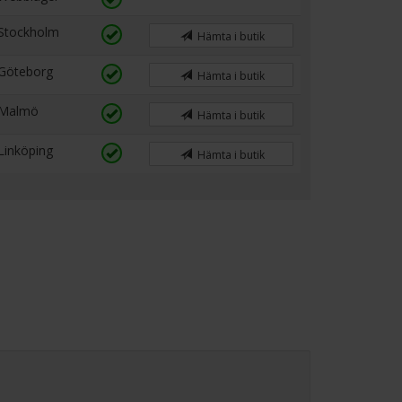
Stockholm
Hämta i butik
Göteborg
Hämta i butik
Malmö
Hämta i butik
Linköping
Hämta i butik