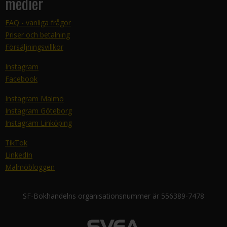
medier
FAQ - vanliga frågor
Priser och betalning
Försäljningsvillkor
Instagram
Facebook
Instagram Malmö
Instagram Göteborg
Instagram Linköping
TikTok
LinkedIn
Malmöbloggen
SF-Bokhandelns organisationsnummer är 556389-7478