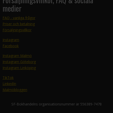
medier
FAQ - vanliga frågor
Priser och betalning
Försäljningsvillkor
Instagram
Facebook
Instagram Malmö
Instagram Göteborg
Instagram Linköping
TikTok
LinkedIn
Malmöbloggen
SF-Bokhandelns organisationsnummer är 556389-7478