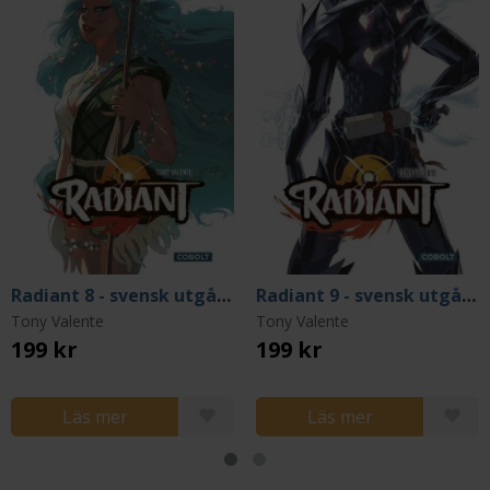
Radiant 8 - svensk utgåva
Radiant 9 - svensk utgåva
Tony Valente
Tony Valente
199 kr
199 kr
Läs mer
Läs mer