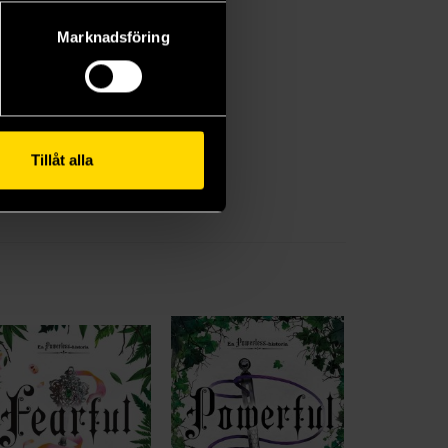
Marknadsföring
Tillåt alla